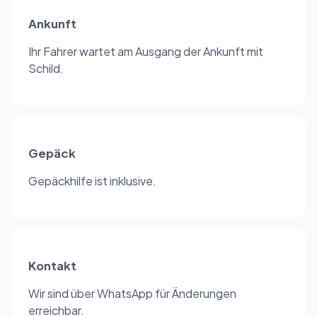
Ankunft
Ihr Fahrer wartet am Ausgang der Ankunft mit
Schild.
Gepäck
Gepäckhilfe ist inklusive.
Kontakt
Wir sind über WhatsApp für Änderungen
erreichbar.