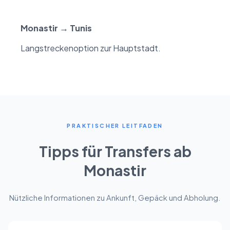
Monastir → Tunis
Langstreckenoption zur Hauptstadt.
PRAKTISCHER LEITFADEN
Tipps für Transfers ab
Monastir
Nützliche Informationen zu Ankunft, Gepäck und Abholung.