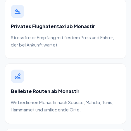
Privates Flughafentaxi ab Monastir
Stressfreier Empfang mit festem Preis und Fahrer,
der bei Ankunft wartet.
Beliebte Routen ab Monastir
Wir bedienen Monastir nach Sousse, Mahdia, Tunis,
Hammamet und umliegende Orte.