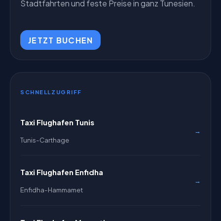
Stadtfahrten und feste Preise in ganz Tunesien.
JETZT BUCHEN
SCHNELLZUGRIFF
Taxi Flughafen Tunis
→
Tunis-Carthage
Taxi Flughafen Enfidha
→
Enfidha-Hammamet