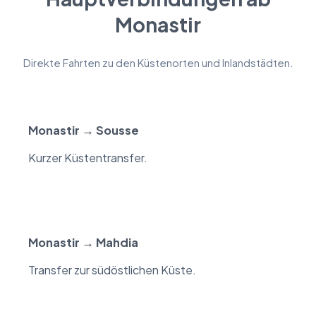
Monastir
Direkte Fahrten zu den Küstenorten und Inlandstädten.
Monastir → Sousse
Kurzer Küstentransfer.
Monastir → Mahdia
Transfer zur südöstlichen Küste.