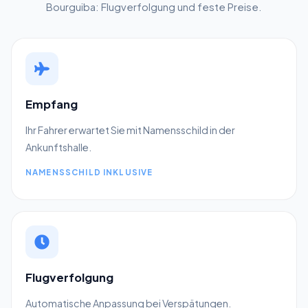
Bourguiba: Flugverfolgung und feste Preise.
Empfang
Ihr Fahrer erwartet Sie mit Namensschild in der
Ankunftshalle.
NAMENSSCHILD INKLUSIVE
Flugverfolgung
Automatische Anpassung bei Verspätungen.