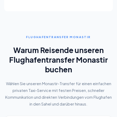
FLUGHAFENTRANSFER MONASTIR
Warum Reisende unseren
Flughafentransfer Monastir
buchen
Wählen Sie unseren Monastir-Transfer für einen einfachen
privaten Taxi-Service mit festen Preisen, schneller
Kommunikation und direkten Verbindungen vom Flughafen
in den Sahel und darüber hinaus.