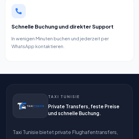
Schnelle Buchung und direkter Support
In wenigen Minuten buchen und jederzeit per
WhatsApp kontaktieren.
TAXI TUNISIE
Private Transfers, feste Preise
und schnelle Buchung.
Taxi Tunisie bietet private Flughafentransfers,