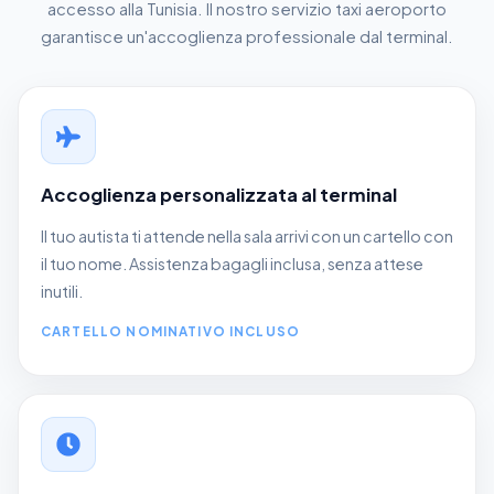
accesso alla Tunisia. Il nostro servizio taxi aeroporto
garantisce un'accoglienza professionale dal terminal.
Accoglienza personalizzata al terminal
Il tuo autista ti attende nella sala arrivi con un cartello con
il tuo nome. Assistenza bagagli inclusa, senza attese
inutili.
CARTELLO NOMINATIVO INCLUSO