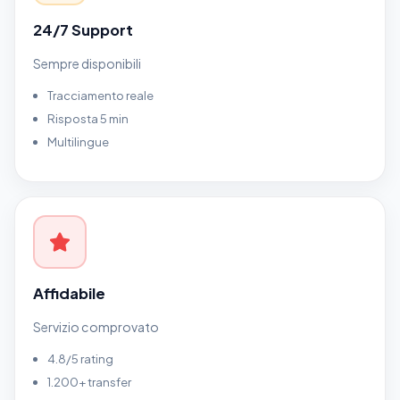
24/7 Support
Sempre disponibili
Tracciamento reale
Risposta 5 min
Multilingue
Affidabile
Servizio comprovato
4.8/5 rating
1.200+ transfer