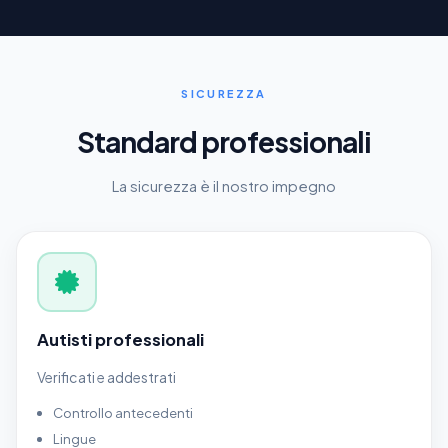
SICUREZZA
Standard professionali
La sicurezza è il nostro impegno
Autisti professionali
Verificati e addestrati
Controllo antecedenti
Lingue