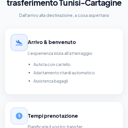
trasferimento Tunisi-Cartagine
Dall'arrivo alla destinazione, a cosa aspettarsi
Arrivo & benvenuto
L'esperienza inizia all'atterraggio
Autista con cartello
Adattamento ritardi automatico
Assistenza bagagli
Tempi prenotazione
Pianificate il vostro transfer