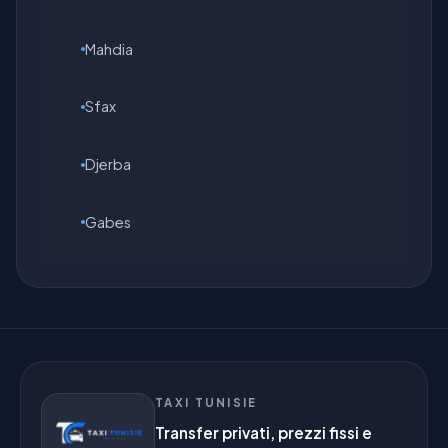
Mahdia
Sfax
Djerba
Gabes
TAXI TUNISIE
Transfer privati, prezzi fissi e