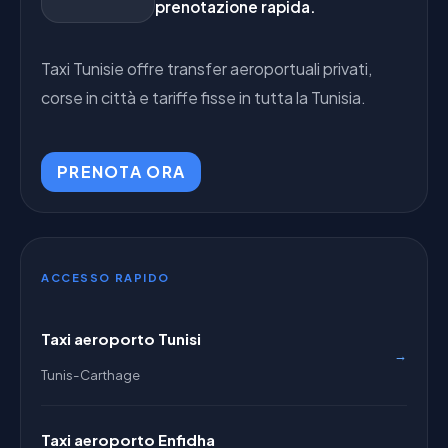
prenotazione rapida.
Taxi Tunisie offre transfer aeroportuali privati,
corse in città e tariffe fisse in tutta la Tunisia.
PRENOTA ORA
ACCESSO RAPIDO
Taxi aeroporto Tunisi
→
Tunis-Carthage
Taxi aeroporto Enfidha