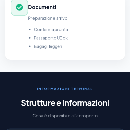
Documenti
Preparazione arrivo
Conferma pronta
Passaporto UE ok
Bagagli leggeri
INFORMAZIONI TERMINAL
Strutture e informazioni
Cosa è disponibile all'aeroporto