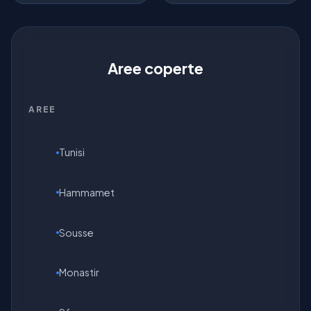
Aree coperte
AREE
Tunisi
Hammamet
Sousse
Monastir